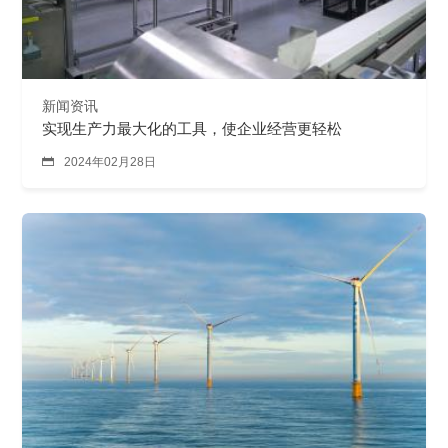
新闻资讯
实现生产力最大化的工具，使企业经营更轻松

2024年02月28日