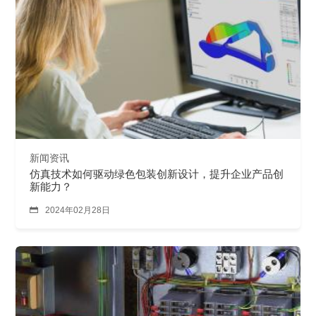
新闻资讯
仿真技术如何驱动绿色包装创新设计，提升企业产品创
新能力？

2024年02月28日