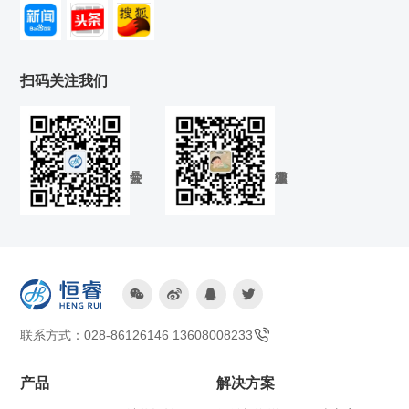
扫码关注我们




联系方式：028-86126146 13608008233
产品
解决方案