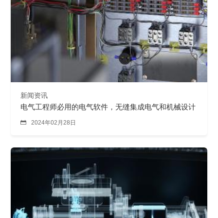
新闻资讯
电气工程师必用的电气软件，无缝集成电气和机械设计

2024年02月28日