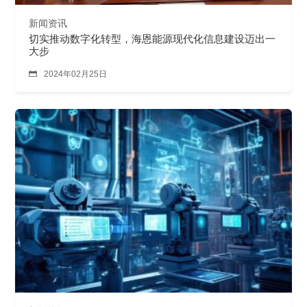
新闻资讯
切实推动数字化转型，海恩能源现代化信息建设迈出一
大步

2024年02月25日