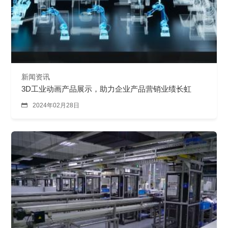
新闻资讯
3D工业动画产品展示，助力企业产品营销业绩长虹

2024年02月28日