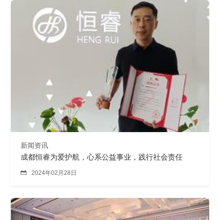
新闻资讯
成都恒睿为爱护航，心系公益事业，践行社会责任

2024年02月28日