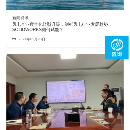
新闻资讯
风电企业数字化转型升级，剖析风电行业发展趋势，
SOLIDWORKS如何赋能？

2024年02月25日