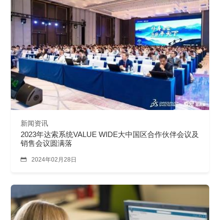
新闻资讯
2023年达索系统VALUE WIDE大中国区合作伙伴会议及
销售会议圆满落

2024年02月28日