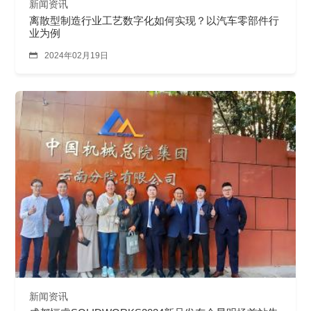
新闻资讯
离散型制造行业工艺数字化如何实现？以汽车零部件行
业为例

2024年02月19日
新闻资讯