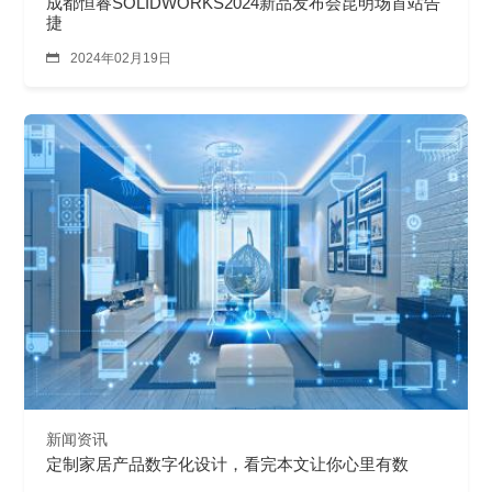
成都恒睿SOLIDWORKS2024新品发布会昆明场首站告
捷

2024年02月19日
新闻资讯
定制家居产品数字化设计，看完本文让你心里有数