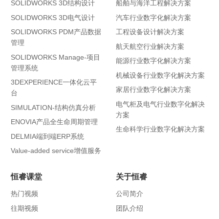
SOLIDWORKS 3D结构设计
船舶与海洋工程解决方案
SOLIDWORKS 3D电气设计
汽车行业数字化解决方案
SOLIDWORKS PDM产品数据
工程设备设计解决方案
管理
航天航空行业解决方案
SOLIDWORKS Manage-项目
能源行业数字化解决方案
管理系统
机械设备行业数字化解决方案
3DEXPERIENCE一体化云平
家居行业数字化解决方案
台
电气柜及电气行业数字化解决
SIMULATION-结构仿真分析
方案
ENOVIA产品全生命周期管理
生命科学行业数字化解决方案
DELMIA端到端ERP系统
Value-added service增值服务
恒睿课堂
关于恒睿
热门视频
公司简介
往期视频
团队介绍