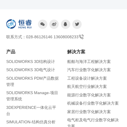




联系方式：028-86126146 13608008233
产品
解决方案
SOLIDWORKS 3D结构设计
船舶与海洋工程解决方案
SOLIDWORKS 3D电气设计
汽车行业数字化解决方案
SOLIDWORKS PDM产品数据
工程设备设计解决方案
管理
航天航空行业解决方案
SOLIDWORKS Manage-项目
能源行业数字化解决方案
管理系统
机械设备行业数字化解决方案
3DEXPERIENCE一体化云平
家居行业数字化解决方案
台
电气柜及电气行业数字化解决
SIMULATION-结构仿真分析
方案