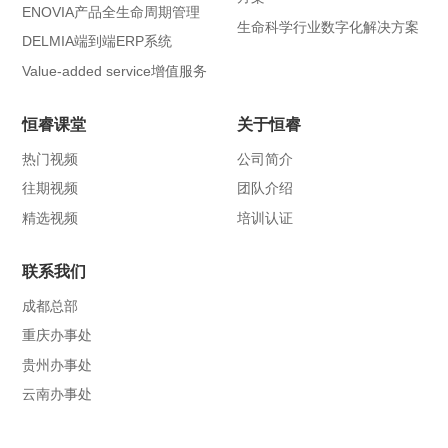
ENOVIA产品全生命周期管理
生命科学行业数字化解决方案
DELMIA端到端ERP系统
Value-added service增值服务
恒睿课堂
关于恒睿
热门视频
公司简介
往期视频
团队介绍
精选视频
培训认证
联系我们
成都总部
重庆办事处
贵州办事处
云南办事处