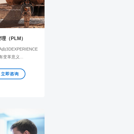
管理（PLM）
3DEXPERIENCE
变革意义...
立即咨询