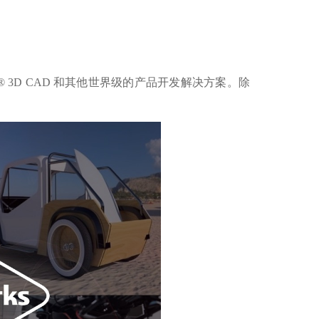
 3D CAD 和其他世界级的产品开发解决方案。除