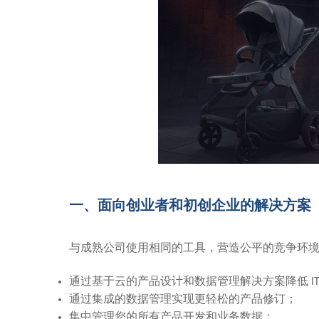
一、面向创业者和初创企业的解决方案
与成熟公司使用相同的工具，营造公平的竞争环
通过基于云的产品设计和数据管理解决方案降低
I
通过集成的数据管理实现更轻松的产品修订
；
集中管理您的所有产品开发和业务数据
；