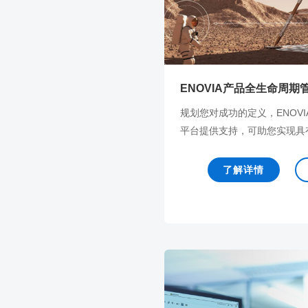
ENOVIA产品全生命周期
规划您对成功的定义，ENOVIA由
平台提供支持，可助您实现具有
了解详情