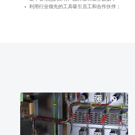
利用行业领先的工具吸引员工和合作伙伴
；