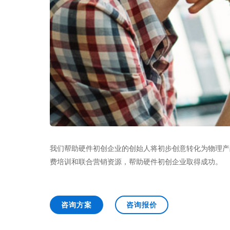
我们帮助硬件初创企业的创始人将初步创意转化为物理产品，
费培训和联合营销资源，帮助硬件初创企业取得成功。
咨询方案
咨询报价