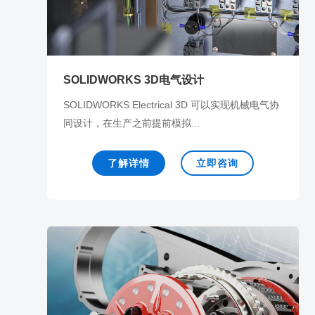
SOLIDWORKS 3D电气设计
SOLIDWORKS Electrical 3D 可以实现机械电气协
同设计，在生产之前提前模拟...
了解详情
立即咨询