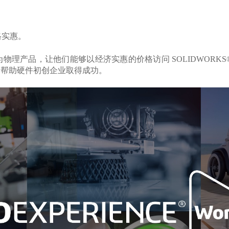
格实惠。
产品，让他们能够以经济实惠的价格访问 SOLIDWORKS®
，帮助硬件初创企业取得成功。