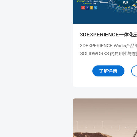
3DEXPERIENCE一体化
3DEXPERIENCE Works产
SOLIDWORKS 的易用性与连接到
了解详情