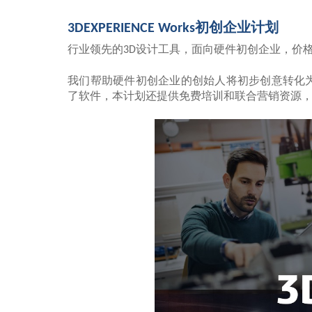
初创企业计划
3DEXPERIENCE Works
行业领先的
设计工具，面向硬件初创企业，价
3D
我们帮助硬件初创企业的创始人将初步创意转化为物理
了软件，本计划还提供免费培训和联合营销资源