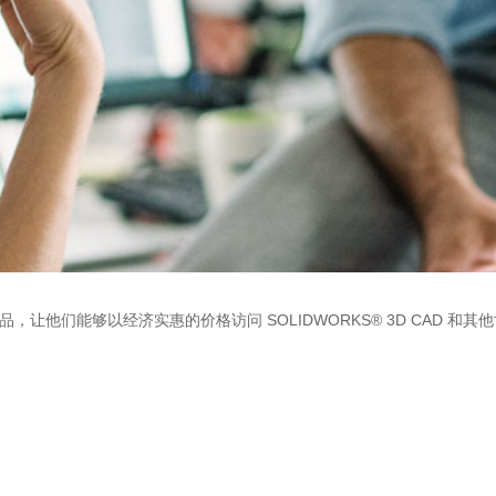
让他们能够以经济实惠的价格访问 SOLIDWORKS® 3D CAD 