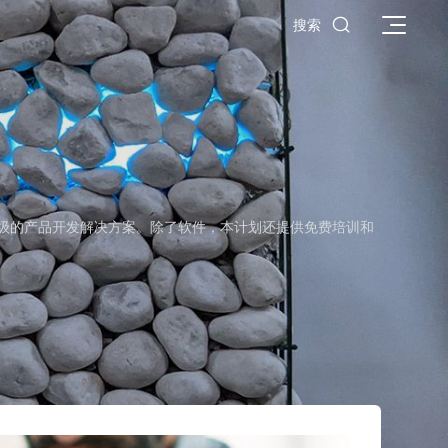

搜索
他世界级的产品开发解决方案。除了软件，本计划还提供免费培训和