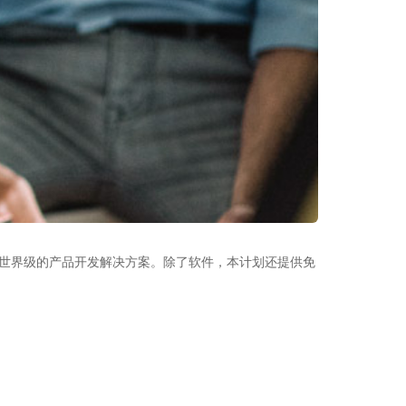
和其他世界级的产品开发解决方案。除了软件，本计划还提供免