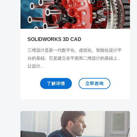
SOLIDWORKS 3D CAD
三维设计是新一代数字化、虚拟化、智能化设计平
台的基础。它是建立在平面和二维设计的基础上，
让设计...
了解详情
立即咨询