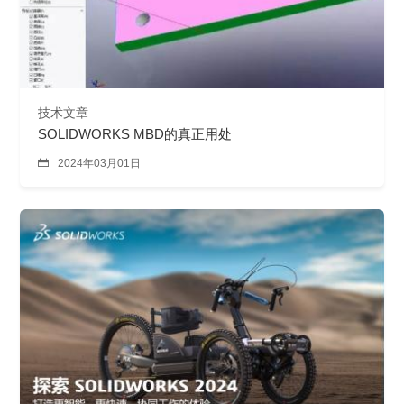
技术文章
SOLIDWORKS MBD的真正用处

2024年03月01日