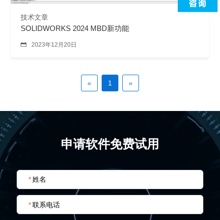
技术文章
SOLIDWORKS 2024 MBD新功能

2023年12月20日
«
1
»
申请软件免费试用
*
姓名
*
联系电话