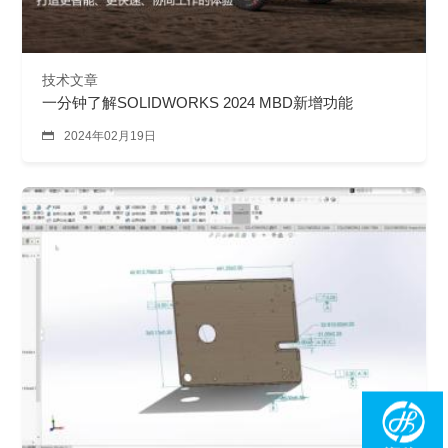
技术文章
一分钟了解SOLIDWORKS 2024 MBD新增功能

2024年02月19日