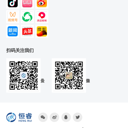
扫码关注我们



