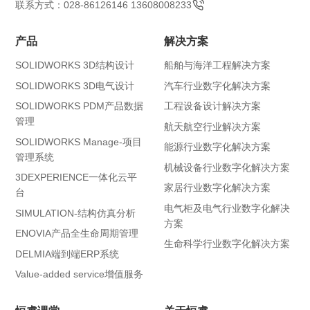
联系方式：028-86126146 13608008233
产品
解决方案
SOLIDWORKS 3D结构设计
船舶与海洋工程解决方案
SOLIDWORKS 3D电气设计
汽车行业数字化解决方案
SOLIDWORKS PDM产品数据
工程设备设计解决方案
管理
航天航空行业解决方案
SOLIDWORKS Manage-项目
能源行业数字化解决方案
管理系统
机械设备行业数字化解决方案
3DEXPERIENCE一体化云平
家居行业数字化解决方案
台
电气柜及电气行业数字化解决
SIMULATION-结构仿真分析
方案
ENOVIA产品全生命周期管理
生命科学行业数字化解决方案
DELMIA端到端ERP系统
Value-added service增值服务