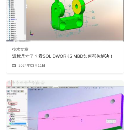
技术文章
漏标尺寸了？看SOLIDWORKS MBD如何帮你解决！

2024年03月11日