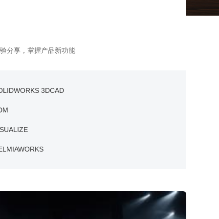
验分享，掌握产品新功能
OLIDWORKS 3DCAD
DM
ISUALIZE
ELMIAWORKS