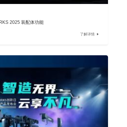
KS 2025 装配体功能
了解详情
