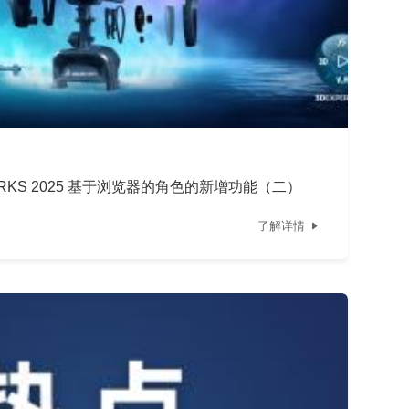
ORKS 2025 基于浏览器的角色的新增功能（二）
了解详情
