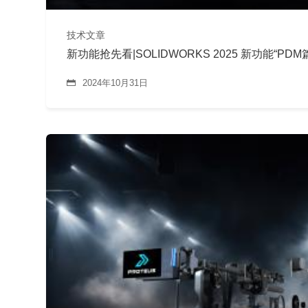
技术文章
新功能抢先看|SOLIDWORKS 2025 新功能“PDM
2024年10月31日
