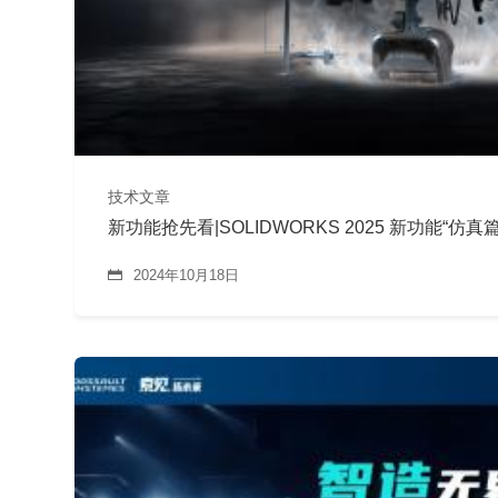
技术文章
新功能抢先看|SOLIDWORKS 2025 新功能“仿真篇
2024年10月18日
