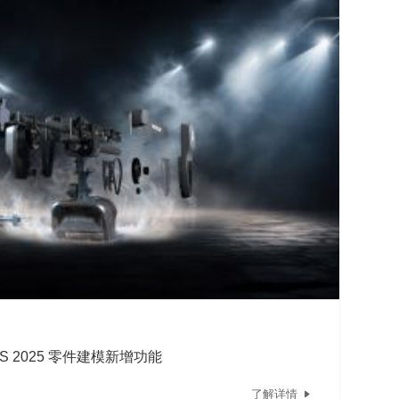
S 2025 零件建模新增功能
了解详情
