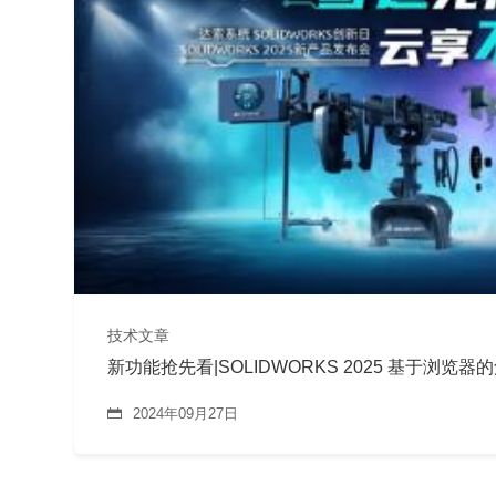
技术文章
新功能抢先看|SOLIDWORKS 2025 基于浏
2024年09月27日
