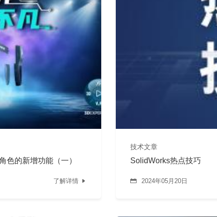
技术文章
览器的角色的新增功能（一）
SolidWorks热点技巧
了解详情
2024年05月20日

