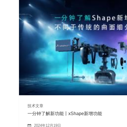
技术文章
一分钟了解新功能丨xShape新增功能
2024年12月19日
