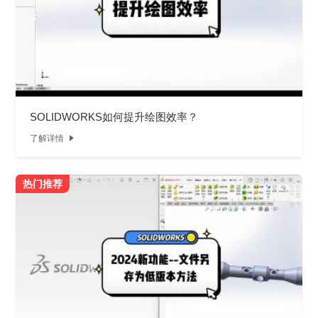
SOLIDWORKS如何提升绘图效率？
了解详情

热门推荐