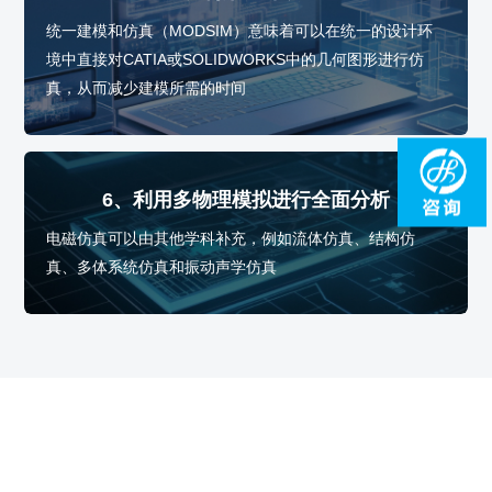
统一建模和仿真（MODSIM）意味着可以在统一的设计环
境中直接对CATIA或SOLIDWORKS中的几何图形进行仿
真，从而减少建模所需的时间
6、利用多物理模拟进行全面分析
电磁仿真可以由其他学科补充，例如流体仿真、结构仿
真、多体系统仿真和振动声学仿真