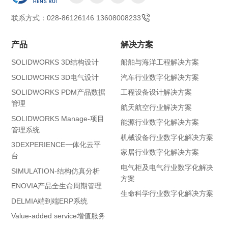
联系方式：028-86126146 13608008233
产品
解决方案
SOLIDWORKS 3D结构设计
船舶与海洋工程解决方案
SOLIDWORKS 3D电气设计
汽车行业数字化解决方案
SOLIDWORKS PDM产品数据
工程设备设计解决方案
管理
航天航空行业解决方案
SOLIDWORKS Manage-项目
能源行业数字化解决方案
管理系统
机械设备行业数字化解决方案
3DEXPERIENCE一体化云平
家居行业数字化解决方案
台
电气柜及电气行业数字化解决
SIMULATION-结构仿真分析
方案
ENOVIA产品全生命周期管理
生命科学行业数字化解决方案
DELMIA端到端ERP系统
Value-added service增值服务