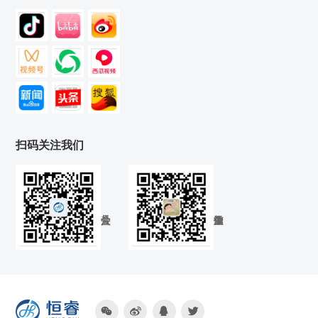
扫码关注我们



