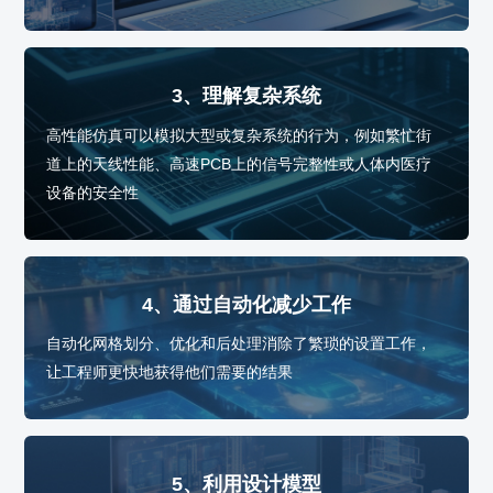
3、理解复杂系统
高性能仿真可以模拟大型或复杂系统的行为，例如繁忙街
道上的天线性能、高速PCB上的信号完整性或人体内医疗
设备的安全性
4、通过自动化减少工作
自动化网格划分、优化和后处理消除了繁琐的设置工作，
让工程师更快地获得他们需要的结果
5、利用设计模型