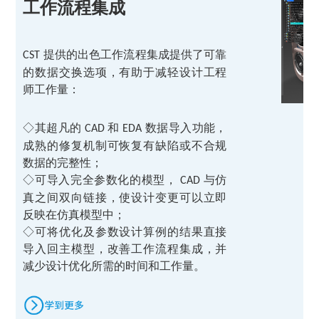
工作流程集成
提供的出色工作流程集成提供了可靠
CST
的数据交换选项，有助于减轻设计工程
师工作量：
◇
其超凡的
和
数据导入功能，
CAD
EDA
成熟的修复机制可恢复有缺陷或不合规
数据的完整性；
◇
可导入完全参数化的模型，
与仿
CAD
真之间双向链接，使设计变更可以立即
反映在仿真模型中；
◇
可将优化及参数设计算例的结果直接
导入回主模型，改善工作流程集成，并
减少设计优化所需的时间和工作量。