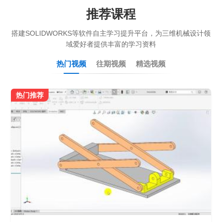
推荐课程
搭建SOLIDWORKS等软件自主学习提升平台，为三维机械设计领
域爱好者提供丰富的学习资料
热门视频
往期视频
精选视频
热门推荐