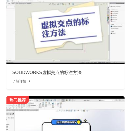
SOLIDWORKS虚拟交点的标注方法
了解详情

热门推荐