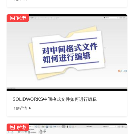
热门推荐
SOLIDWORKS中间格式文件如何进行编辑
了解详情

热门推荐