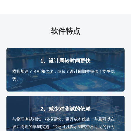
软件特点
1、设计周转时间更快
模拟加速了分析和优化，缩短了设计周期并提供了竞争优
势。
2、减少对测试的依赖
与物理测试相比，模拟更快、更具成本效益，并且可以在
设计周期的早期实施。它还可以揭示测试中不可见的行为