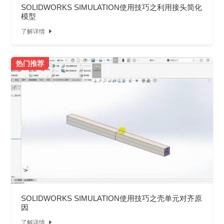
SOLIDWORKS SIMULATION使用技巧之利用接头简化
模型
了解详情

热门推荐
SOLIDWORKS SIMULATION使用技巧之壳单元对齐原
因
了解详情
