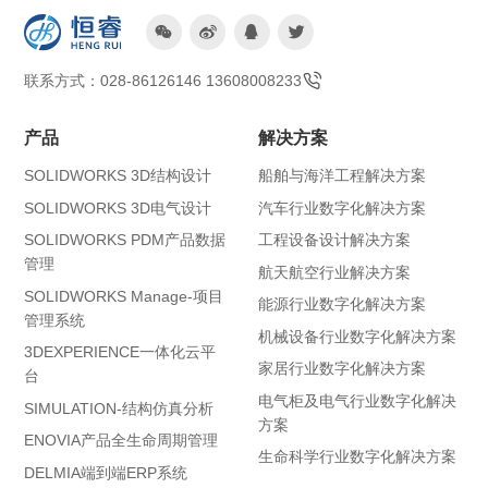




联系方式：028-86126146 13608008233
产品
解决方案
SOLIDWORKS 3D结构设计
船舶与海洋工程解决方案
SOLIDWORKS 3D电气设计
汽车行业数字化解决方案
SOLIDWORKS PDM产品数据
工程设备设计解决方案
管理
航天航空行业解决方案
SOLIDWORKS Manage-项目
能源行业数字化解决方案
管理系统
机械设备行业数字化解决方案
3DEXPERIENCE一体化云平
家居行业数字化解决方案
台
电气柜及电气行业数字化解决
SIMULATION-结构仿真分析
方案
ENOVIA产品全生命周期管理
生命科学行业数字化解决方案
DELMIA端到端ERP系统