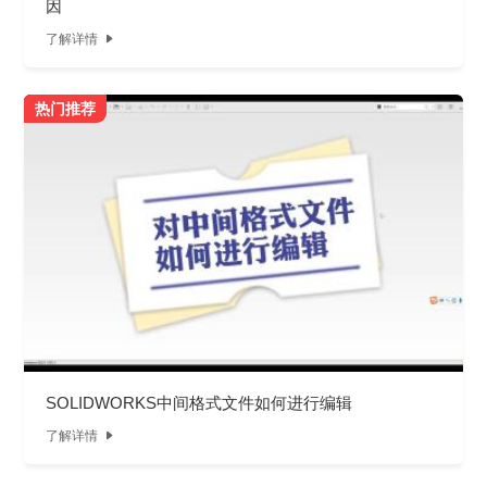
因
了解详情

热门推荐
SOLIDWORKS中间格式文件如何进行编辑
了解详情
