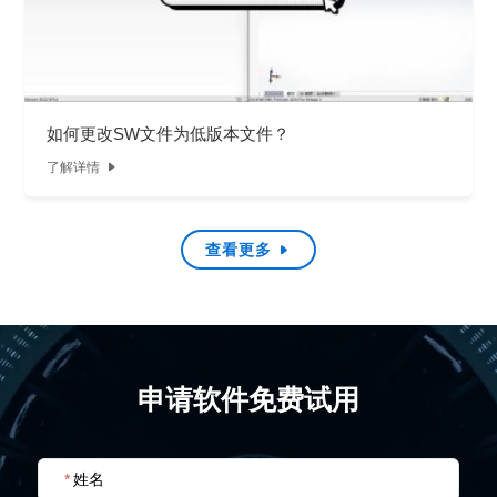
如何更改SW文件为低版本文件？
了解详情

查看更多

申请软件免费试用
*
姓名