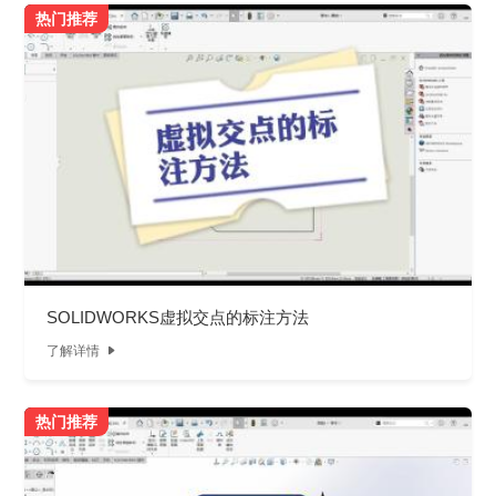
热门推荐
SOLIDWORKS虚拟交点的标注方法
了解详情

热门推荐