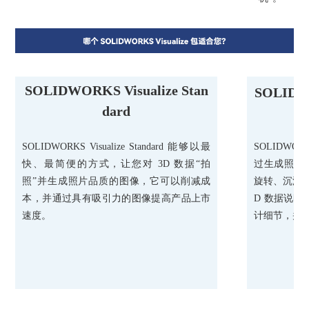
SOLIDWORKS Visualize Stan
SOLIDWO
dard
SOLIDWORKS Visualize Standard 能够以最
SOLIDWORKS
快、最简便的方式，让您对 3D 数据“拍
过生成照片品
照”并生成照片品质的图像，它可以削减成
旋转、沉浸式虚
本，并通过具有吸引力的图像提高产品上市
D 数据说
速度。
计细节，并