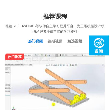
推荐课程
搭建SOLIDWORKS等软件自主学习提升平台，为三维机械设计领
域爱好者提供丰富的学习资料
热门视频
往期视频
精选视频
热门推荐