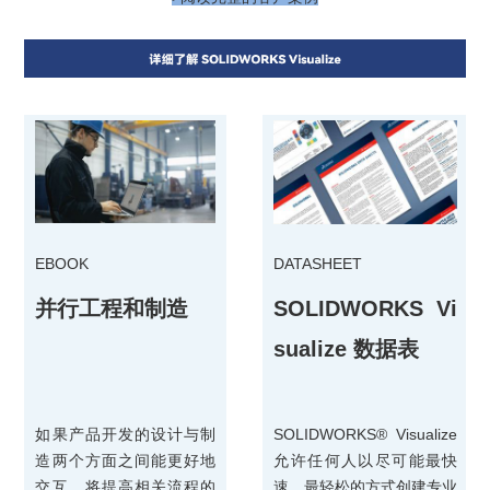
EBOOK
DATASHEET
并行工程和制造
SOLIDWORKS Vi
sualize 数据表
如果产品开发的设计与制
SOLIDWORKS® Visualize
造两个方面之间能更好地
允许任何人以尽可能最快
交互，将提高相关流程的
速、最轻松的方式创建专业