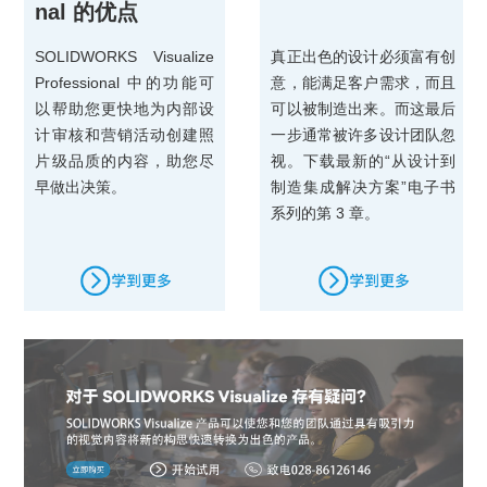
nal 的优点
SOLIDWORKS Visualize
真正出色的设计必须富有创
Professional 中的功能可
意，能满足客户需求，而且
以帮助您更快地为内部设
可以被制造出来。而这最后
计审核和营销活动创建照
一步通常被许多设计团队忽
片级品质的内容，助您尽
视。下载最新的“从设计到
早做出决策。
制造集成解决方案”电子书
系列的第 3 章。