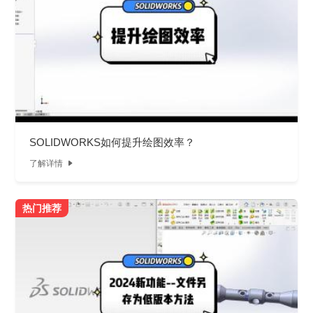
SOLIDWORKS如何提升绘图效率？
了解详情

热门推荐