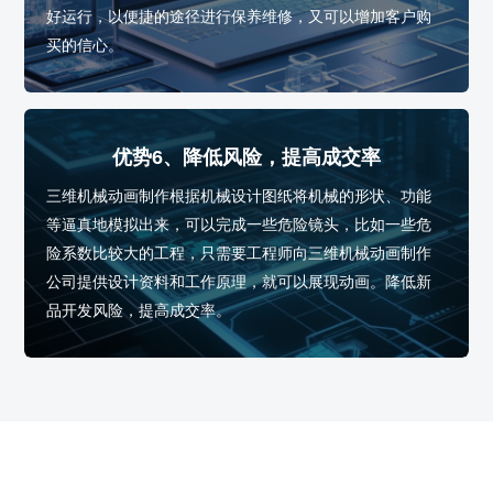
好运行，以便捷的途径进行保养维修，又可以增加客户购
买的信心。
优势6、降低风险，提高成交率
三维机械动画制作根据机械设计图纸将机械的形状、功能
等逼真地模拟出来，可以完成一些危险镜头，比如一些危
险系数比较大的工程，只需要工程师向三维机械动画制作
公司提供设计资料和工作原理，就可以展现动画。降低新
品开发风险，提高成交率。