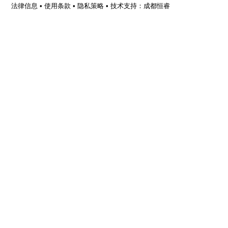
法律信息
•
使用条款
•
隐私策略
•
技术支持：成都恒睿