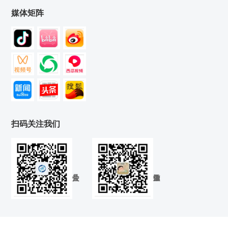
媒体矩阵
扫码关注我们