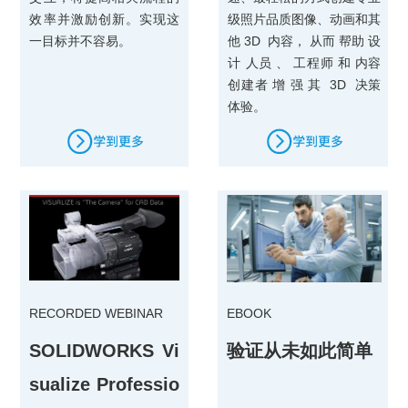
效率并激励创新。实现这
级照片品质图像、动画和其
一目标并不容易。
他 3D 内容， 从而 帮助 设
计 人员 、 工程师 和 内容
创建者 增 强 其 3D 决策
体验。
RECORDED WEBINAR
EBOOK
SOLIDWORKS Vi
验证从未如此简单
sualize Professio