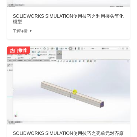
SOLIDWORKS SIMULATION使用技巧之利用接头简化
模型
了解详情

热门推荐
SOLIDWORKS SIMULATION使用技巧之壳单元对齐原