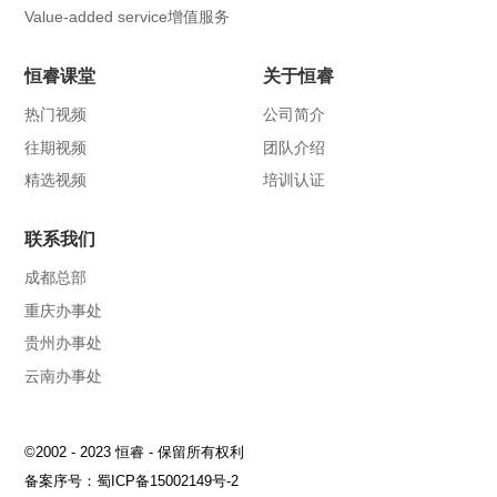
Value-added service增值服务
恒睿课堂
关于恒睿
热门视频
公司简介
往期视频
团队介绍
精选视频
培训认证
联系我们
成都总部
重庆办事处
贵州办事处
云南办事处
©2002 - 2023 恒睿 - 保留所有权利
备案序号：
蜀ICP备15002149号-2