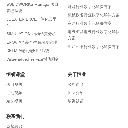
SOLIDWORKS Manage-项目
能源行业数字化解决方案
管理系统
机械设备行业数字化解决方案
3DEXPERIENCE一体化云平
家居行业数字化解决方案
台
电气柜及电气行业数字化解决
SIMULATION-结构仿真分析
方案
ENOVIA产品全生命周期管理
生命科学行业数字化解决方案
DELMIA端到端ERP系统
Value-added service增值服务
恒睿课堂
关于恒睿
热门视频
公司简介
往期视频
团队介绍
精选视频
培训认证
联系我们
成都总部