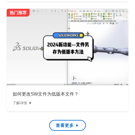
热门推荐
如何更改SW文件为低版本文件？
了解详情

查看更多
