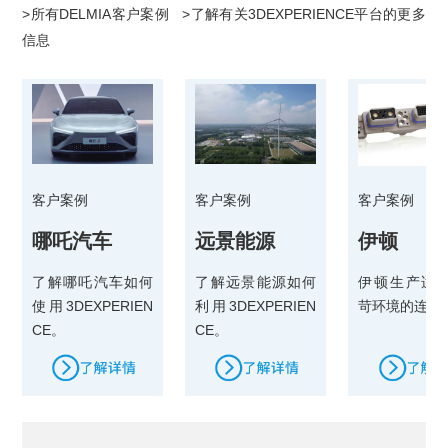
>所有DELMIA客户案例 >了解有关3DEXPERIENCE平台的更多
信息
客户案例
客户案例
客户案例
哪吒汽车
远景能源
伊顿
了解哪吒汽车如何
了解远景能源如何
伊顿生产适
使用3DEXPERIEN
利用3DEXPERIEN
苛环境的连接
CE。
CE。