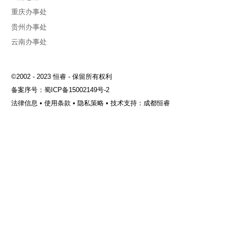
重庆办事处
贵州办事处
云南办事处
©2002 - 2023 恒睿 - 保留所有权利
备案序号：
蜀ICP备15002149号-2
法律信息
•
使用条款
•
隐私策略
•
技术支持：成都恒睿