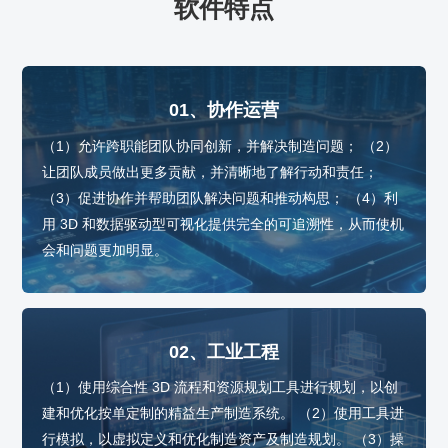
软件特点
01、协作运营
（1）允许跨职能团队协同创新，并解决制造问题； （2）
让团队成员做出更多贡献，并清晰地了解行动和责任；
（3）促进协作并帮助团队解决问题和推动构思； （4）利
用 3D 和数据驱动型可视化提供完全的可追溯性，从而使机
会和问题更加明显。
02、工业工程
（1）使用综合性 3D 流程和资源规划工具进行规划，以创
建和优化按单定制的精益生产制造系统。 （2）使用工具进
行模拟，以虚拟定义和优化制造资产及制造规划。 （3）操