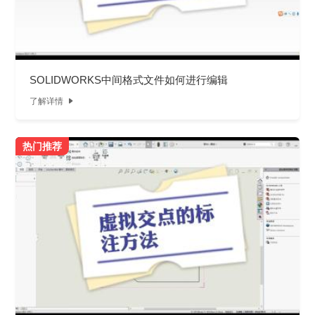
SOLIDWORKS中间格式文件如何进行编辑
了解详情

热门推荐