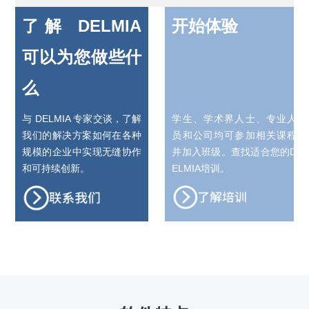
了解 DELMIA
开始体验
可以为您做些什
么
与 DELMIA 专家交谈，了解
学生、学术界人士、专业人
我们的解决方案如何在各种
员和公司均可参加相关课程
规模的企业中实现无缝协作
并加入班级。查找适合您的D
和可持续创新。
ELMIA培训。