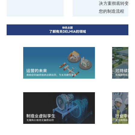
决方案彻底转变
您的制造流程