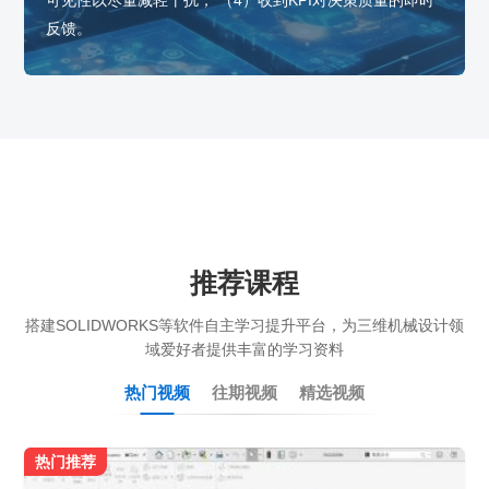
可见性以尽量减轻干扰； （4）收到KPI对决策质量的即时
反馈。
推荐课程
搭建SOLIDWORKS等软件自主学习提升平台，为三维机械设计领
域爱好者提供丰富的学习资料
热门视频
往期视频
精选视频
热门推荐