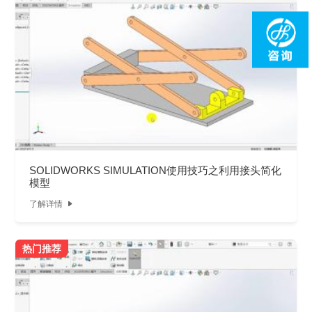
SOLIDWORKS SIMULATION使用技巧之利用接头简化
模型
了解详情

热门推荐