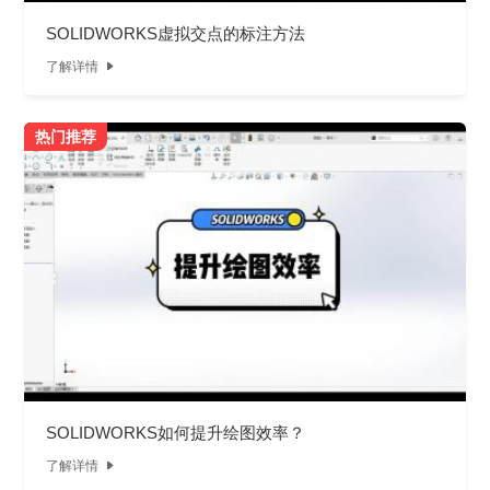
SOLIDWORKS虚拟交点的标注方法
了解详情

热门推荐
SOLIDWORKS如何提升绘图效率？
了解详情
