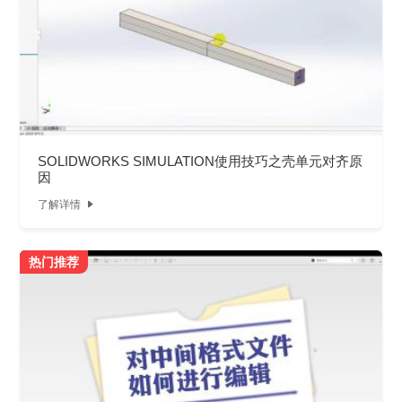
SOLIDWORKS SIMULATION使用技巧之壳单元对齐原
因
了解详情

热门推荐