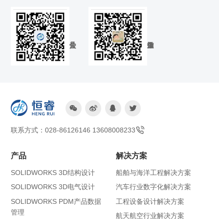




联系方式：028-86126146 13608008233
产品
解决方案
SOLIDWORKS 3D结构设计
船舶与海洋工程解决方案
SOLIDWORKS 3D电气设计
汽车行业数字化解决方案
SOLIDWORKS PDM产品数据
工程设备设计解决方案
管理
航天航空行业解决方案