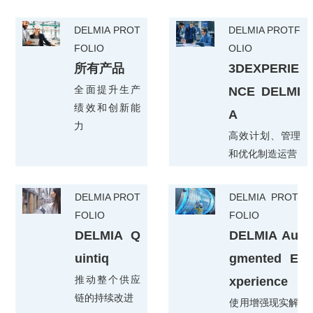
DELMIA PROT
DELMIA PROTF
FOLIO
OLIO
所有产品
3DEXPERIE
全面提升生产
NCE DELMI
绩效和创新能
A
力
高效计划、管理
和优化制造运营
DELMIA PROT
DELMIA PROT
FOLIO
FOLIO
DELMIA Q
DELMIA Au
uintiq
gmented E
推动整个供应
xperience
链的持续改进
使用增强现实解