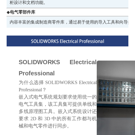
柜设计和文档功能。
◆
电气零部件库
内容丰富的集成制造商零件库，通过易于使用的导入工具和向导提
SOLIDWORKS Electrical
Professional
为什么选择 SOLIDWORKS Electrical
Professional？
嵌入式电气系统规划要求使用统一的
电气工具集，该工具集可提供单线和
多线原理图工具。嵌入式系统设计还
要求 2D 和 3D 中的所有工作都与机
械和电气零件进行同步。