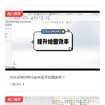
热门推荐
SOLIDWORKS如何提升绘图效率？
了解详情

热门推荐