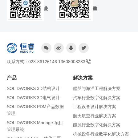




联系方式：028-86126146 13608008233
产品
解决方案
SOLIDWORKS 3D结构设计
船舶与海洋工程解决方案
SOLIDWORKS 3D电气设计
汽车行业数字化解决方案
SOLIDWORKS PDM产品数据
工程设备设计解决方案
管理
航天航空行业解决方案
SOLIDWORKS Manage-项目
能源行业数字化解决方案
管理系统
机械设备行业数字化解决方案