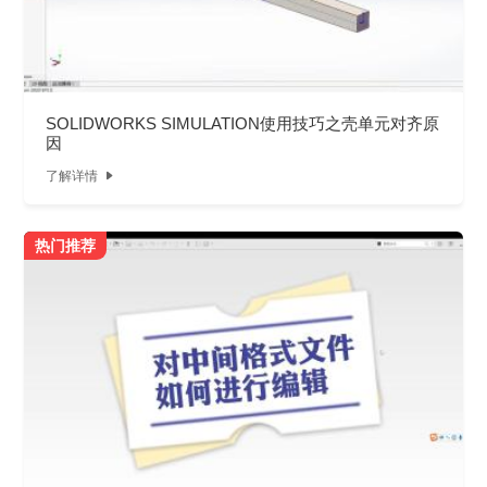
SOLIDWORKS SIMULATION使用技巧之壳单元对齐原
因
了解详情

热门推荐