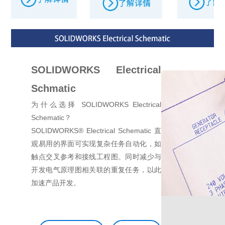
SOLIDWORKS Electrical
Schmatic
为什么选择 SOLIDWORKS Electrical
Schematic？
SOLIDWORKS® Electrical Schematic 直
观易用的界面可实现复杂任务自动化，如
触点交叉参考和接线工程图。同时减少与
开发电气原理图相关联的重复任务，以此
加速产品开发。