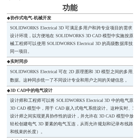
功能
◆
协作式电气-机械开发
SOLIDWORKS Electrical 3D 可满足多用户和跨专业项目
设计环境，以方便地在 SOLIDWORKS 3D CAD 模型中实施
械工程师可以使用 SOLIDWORKS Electrical 3D 的高级数
同一项目。
◆
实时同步
SOLIDWORKS Electrical 可在 2D 原理图和 3D 模型之
数据。这种同步统一了不同设计专业和用户之间的关键信息 。
◆
3D CAD中的电气设计
设计师和工程师可以将
SOLIDWORKS Electrical 3D 中的电
3D CAD 模型中，用于 CAD 嵌入式电气系统设计。这种实时
设计师之间实现更具协作性的设计，并允许在 3D CAD 模型中放
轻松创建电气 3D 要素的电气互连，从而允许规划和记录布线路
和线束的长度）。