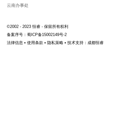
云南办事处
©2002 - 2023 恒睿 - 保留所有权利
备案序号：
蜀ICP备15002149号-2
法律信息
•
使用条款
•
隐私策略
•
技术支持：成都恒睿