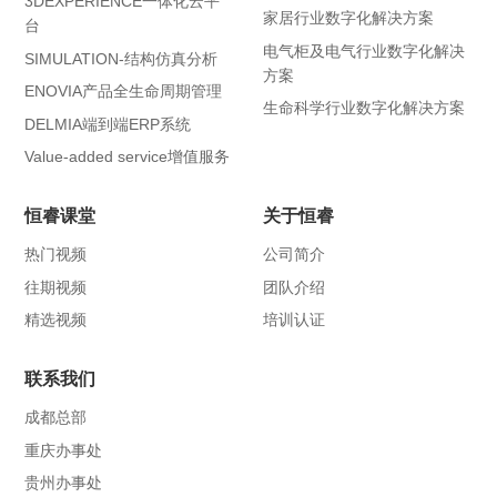
3DEXPERIENCE一体化云平
家居行业数字化解决方案
台
电气柜及电气行业数字化解决
SIMULATION-结构仿真分析
方案
ENOVIA产品全生命周期管理
生命科学行业数字化解决方案
DELMIA端到端ERP系统
Value-added service增值服务
恒睿课堂
关于恒睿
热门视频
公司简介
往期视频
团队介绍
精选视频
培训认证
联系我们
成都总部
重庆办事处
贵州办事处