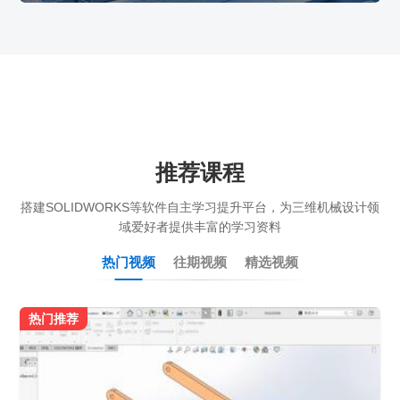
推荐课程
搭建SOLIDWORKS等软件自主学习提升平台，为三维机械设计领
域爱好者提供丰富的学习资料
热门视频
往期视频
精选视频
热门推荐