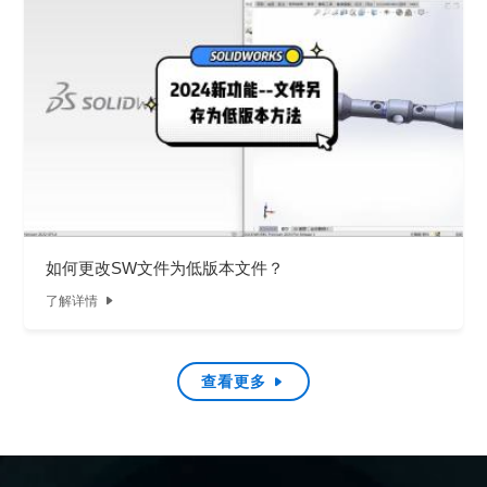
如何更改SW文件为低版本文件？
了解详情

查看更多
