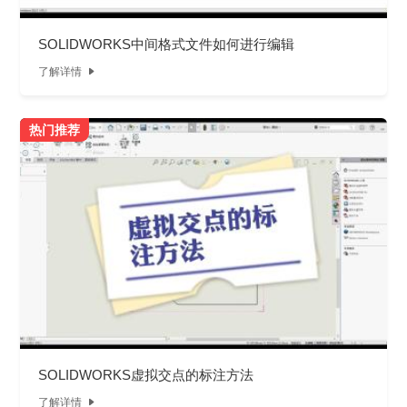
SOLIDWORKS中间格式文件如何进行编辑
了解详情

热门推荐
SOLIDWORKS虚拟交点的标注方法
了解详情
