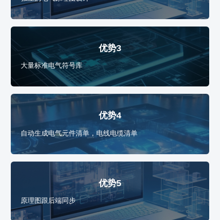
优势3
大量标准电气符号库
优势4
自动生成电气元件清单，电线电缆清单
优势5
原理图跟后端同步