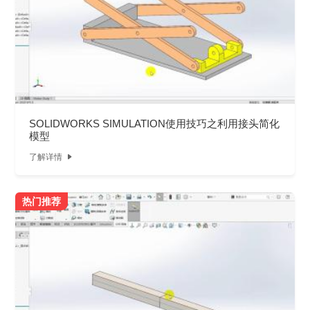
SOLIDWORKS SIMULATION使用技巧之利用接头简化
模型
了解详情

热门推荐