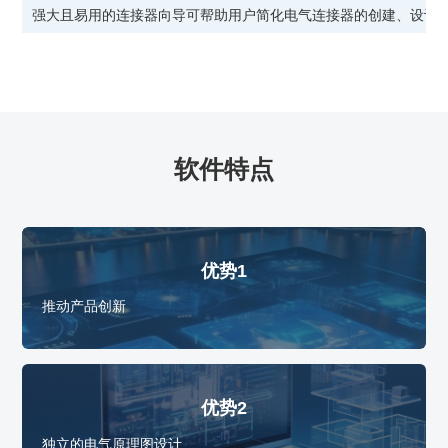
强大且易用的连接器向导可帮助用户简化电气连接器的创建、设计
软件特点
优势1
推动产品创新
优势2
独立的电气原理图设计