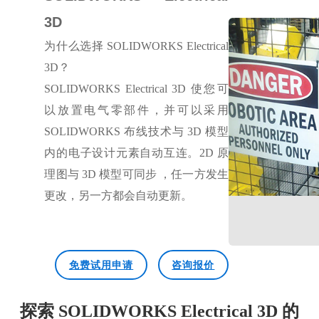
3D
为什么选择
SOLIDWORKS Electrical
3D？
SOLIDWORKS Electrical 3D 使您可
以放置电气零部件，并可以采用
SOLIDWORKS 布线技术与 3D 模型
内的电子设计元素自动互连。2D 原
理图与 3D 模型可同步 ，任一方发生
更改，另一方都会自动更新。
免费试用申请
咨询报价
探索 SOLIDWORKS Electrical 3D 的