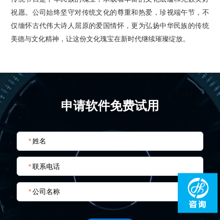
祝愿。公司始终坚守对传统文化的尊重和热爱，珍视端午节，不
仅缅怀古代伟大诗人屈原的爱国情怀，更为弘扬中华民族的传统
美德与文化精神，让这份文化瑰宝在新时代继续璀璨绽放。
申请软件免费试用
*
姓名
*
联系电话
*
公司名称