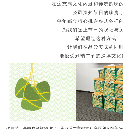
在这充满文化内涵和传统韵味的
公司深知节日的珍贵，
每年都会精心挑选各式各样的
为我们送上节日的祝福与关
希望通过这种方式，
让我们在品尝美味的同时
能感受到端午节的深厚文化内
传统节日是中华民族的瑰宝，承载着丰富的文化底蕴和无数美好