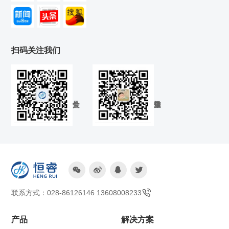
扫码关注我们




联系方式：028-86126146 13608008233
产品
解决方案