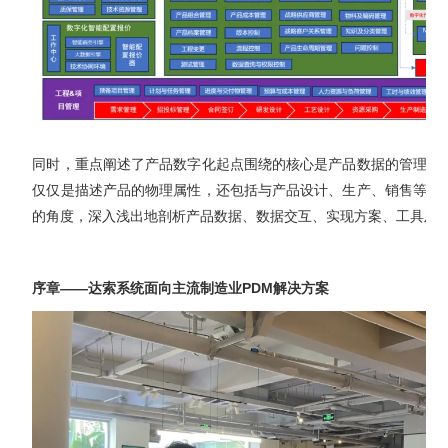
同时，重点阐述了产品数字化起点围绕的核心是产品数据的管理和
仅仅是描述产品的物理属性，还包括与产品设计、生产、销售等各
的角度，深入浅出地剖析产品数据、数据交互、实现方案、工具及
序章——达索系统面向主流制造业PDM解决方案