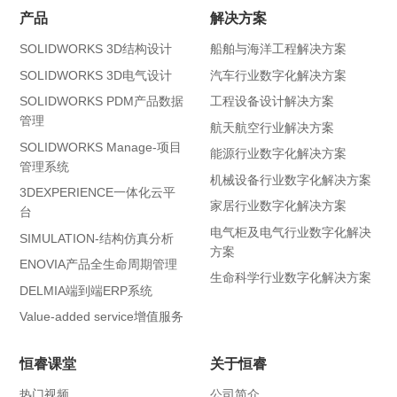
产品
解决方案
SOLIDWORKS 3D结构设计
船舶与海洋工程解决方案
SOLIDWORKS 3D电气设计
汽车行业数字化解决方案
SOLIDWORKS PDM产品数据
工程设备设计解决方案
管理
航天航空行业解决方案
SOLIDWORKS Manage-项目
能源行业数字化解决方案
管理系统
机械设备行业数字化解决方案
3DEXPERIENCE一体化云平
家居行业数字化解决方案
台
电气柜及电气行业数字化解决
SIMULATION-结构仿真分析
方案
ENOVIA产品全生命周期管理
生命科学行业数字化解决方案
DELMIA端到端ERP系统
Value-added service增值服务
恒睿课堂
关于恒睿
热门视频
公司简介