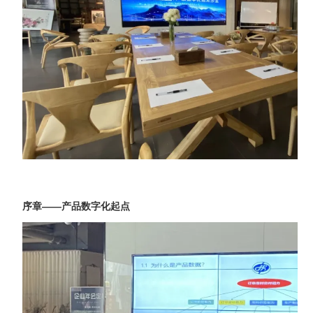
序章——产品数字化起点