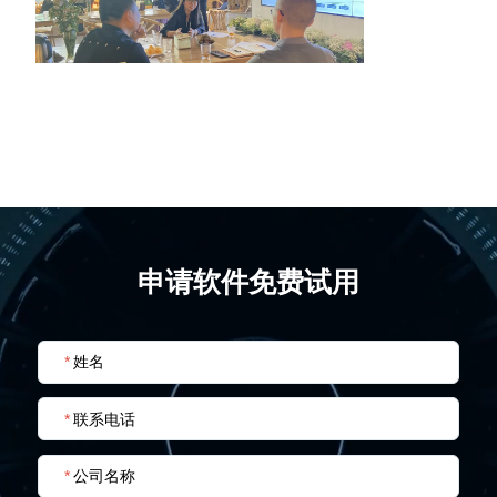
申请软件免费试用
*
姓名
*
联系电话
*
公司名称