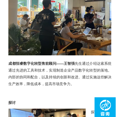
成都恒睿数字化转型售前顾问——王智强
先生通过介绍达索系统的
通过先进的工具和技术，实现制造企业产品数字化转型的落地。这
内部的协同和配合，以及持续的创新和改进。通过实施这些解决方
生产效率，降低成本，提高市场竞争力。
探讨
探讨1：数据流