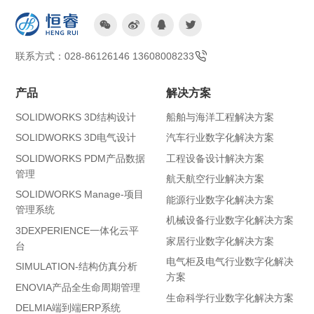




联系方式：028-86126146 13608008233
产品
解决方案
SOLIDWORKS 3D结构设计
船舶与海洋工程解决方案
SOLIDWORKS 3D电气设计
汽车行业数字化解决方案
SOLIDWORKS PDM产品数据
工程设备设计解决方案
管理
航天航空行业解决方案
SOLIDWORKS Manage-项目
能源行业数字化解决方案
管理系统
机械设备行业数字化解决方案
3DEXPERIENCE一体化云平
家居行业数字化解决方案
台
电气柜及电气行业数字化解决
SIMULATION-结构仿真分析
方案
ENOVIA产品全生命周期管理
生命科学行业数字化解决方案
DELMIA端到端ERP系统