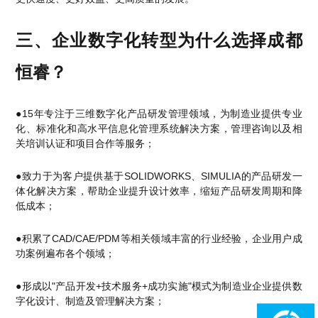
三、企业数字化转型为什么选择成都
恒睿？
●15年专注于三维数字化产品研发管理领域，为制造业提供专业
化、标准化和高水平信息化管理系统解决方案，管理咨询以及相
关培训认证和项目合作等服务；
●致力于为客户提供基于SOLIDWORKS、SIMULIA的产品研发一
体化解决方案，帮助企业提升设计效率，缩短产品研发周期和降
低成本；
●积累了CAD/CAE/PDM等相关领域丰富的行业经验，企业用户成
功案例遍布各个领域；
●形成以"产品开发+技术服务+成功实施"模式为制造业企业提供数
字化设计、制造及管理解决方案；