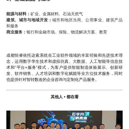
能源与材料：
矿业、金属材料、石油天然气
建筑、城市与地域开发：
城市和地区当局、公用事业、建筑产品
和服务
商业服务：
银行和金融市场、保险、物流解决方案、教育
成都恒睿依托达索系统在工业软件领域的丰富经验和先进技术理
念，运用数字孪生技术和虚拟仿真、大数据、人工智能等信息技
术和“平台+服务”模式，为客户提供智能制造体验展示、创新研
发、软件销售、人才培训和数字化赋能等全方位技术服务，同时
也提供针对智转数改的企业咨询与定制化产品服务。
其他人 • 都在看