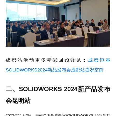
成都站活动更多精彩回顾详见：
成都恒睿
SOLIDWORKS2024新品发布会成都站盛况空前
二、SOLIDWORKS 2024新产品发布
会昆明站
2023年11月2日，云南昆明是成都恒睿SOLIDWORKS 2024新功