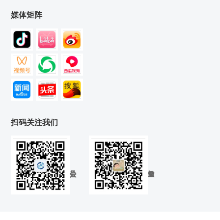
媒体矩阵
扫码关注我们