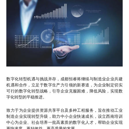
数字化转型机遇与挑战并存，成都恒睿将继续与制造业企业共建
机遇和合作，立足于数字生产力引领的新赛道，为企业制定切实
可行的数字化转型战略，引导企业克服困难，降低风险，实现数
字化转型的平稳推进。
致力于为企业提供资源共享平台及多种工程服务，旨在推动工业
制造企业实现转型升级，助力中小企业快速成长，设立西南培训
中心为企业、社会培养一批高素质的数字化人才，帮助企业实现
更快速度、更好效益、更高质量的发展。