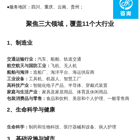
●服务地区：四川、重庆、云南、贵州；
聚焦三大领域，覆盖11个大行业
1、制造业
交通运输行业：
汽车、船舶、轨道交通
航空航天与国防工业：
飞机、无人机
船舶与海洋：
造船厂、海洋平台、海运供应商
工业设备：
工具机、机器人、智慧工厂
高科技产业：
智能化电子产品、半导体、穿戴式装置
家庭与生活产业
：家具及家居用品、体育及休闲用品
包装消费品与零售：
食品和饮料、美容和个人护理、一般零售商
2、生命科学与健康
生命科学：
制药和生物科技、医疗器械和设备、病人护理
3、基础设施与城市