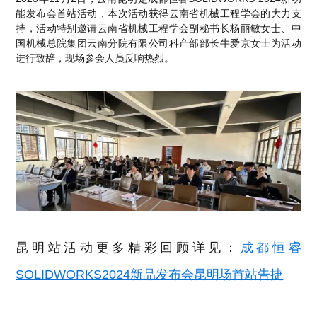
能发布会首站活动，本次活动获得云南省机械工程学会的大力支
持，活动特别邀请云南省机械工程学会副秘书长杨丽敏女士、中
国机械总院集团云南分院有限公司科产部部长牛爱京女士为活动
进行致辞，现场参会人员反响热烈。
昆明站活动更多精彩回顾详见：
成都恒睿
SOLIDWORKS2024新品发布会昆明场首站告捷